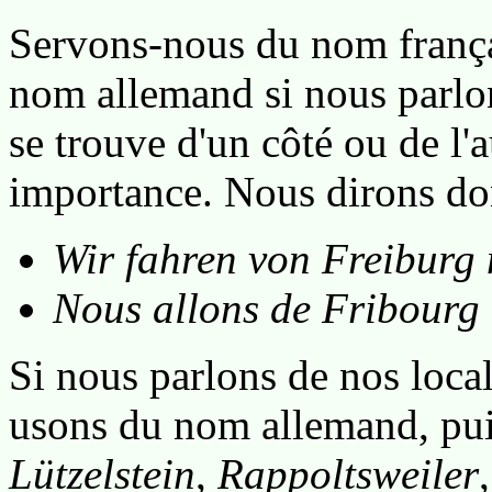
Servons-nous du nom françai
nom allemand si nous parlon
se trouve d'un côté ou de l'
importance. Nous dirons don
Wir fahren von Freiburg
Nous allons de Fribourg
Si nous parlons de nos local
usons du nom allemand, puis
Lützelstein
,
Rappoltsweiler